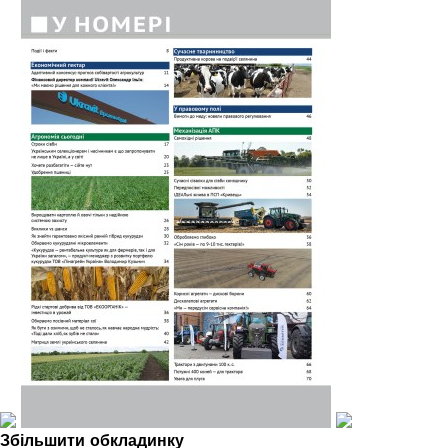
Збільшити обкладинку