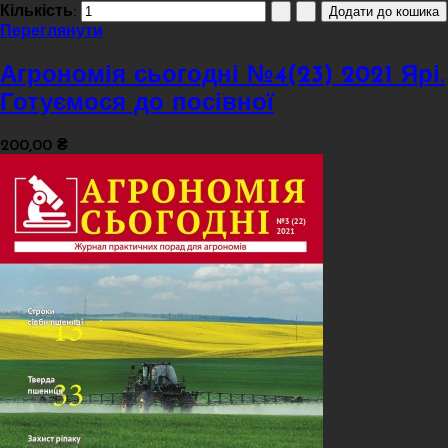
Кількість:
Переглянути
Агрономія сьогодні №4(23) 2021 Ярі.
Готуємося до посівної
200,00 ₴