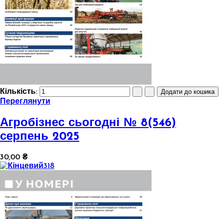
Кількість:
Переглянути
Агробізнес сьогодні № 8(546)
серпень 2025
30,00 ₴