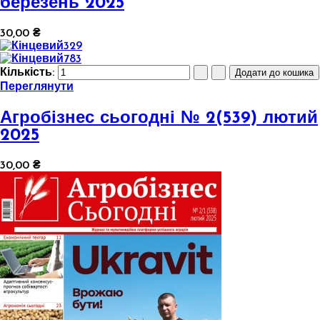
березень 2025
30,00 ₴
Кількість:
Переглянути
Агробізнес сьогодні № 2(539) лютий
2025
30,00 ₴