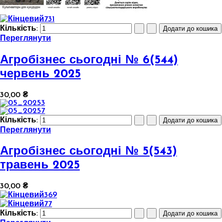
Кількість:
Переглянути
Агробізнес сьогодні № 6(544)
червень 2025
30,00 ₴
Кількість:
Переглянути
Агробізнес сьогодні № 5(543)
травень 2025
30,00 ₴
Кількість: