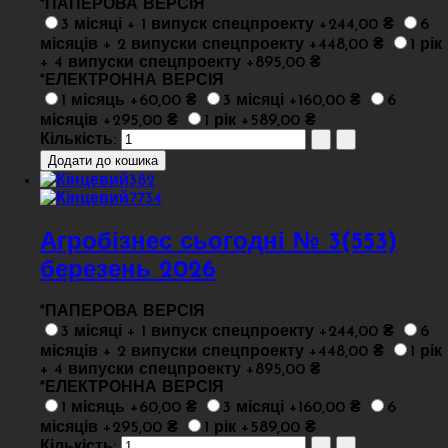
*
ПАПЕРОВА ВЕРСІЯ
3 місяці + 1 випуск спецпроекту +244,00 ₴
6
місяців + 2 випуски спецпроекту +448,00 ₴
1 рік
+ 4 випуски спецпроекту +895,00 ₴
*
ЕЛЕКТРОННА ВЕРСІЯ
1 місяць +60,00 ₴
3 місяці +160,00 ₴
6
місяців +295,00 ₴
1 рік +589,00 ₴
Кількість:
Агробізнес сьогодні № 3(553)
березень 2026
*
ПАПЕРОВА ВЕРСІЯ
3 місяці + 1 випуск спецпроекту +244,00 ₴
6
місяців + 2 випуски спецпроекту +448,00 ₴
1 рік
+ 4 випуски спецпроекту +895,00 ₴
*
ЕЛЕКТРОННА ВЕРСІЯ
1 місяць +60,00 ₴
3 місяці +160,00 ₴
6
місяців +295,00 ₴
1 рік +589,00 ₴
Кількість: