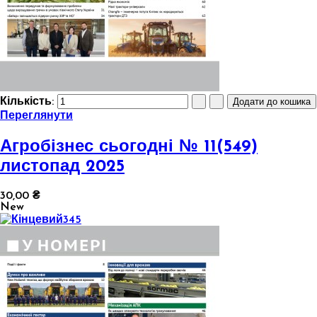
Кількість:
Переглянути
Агробізнес сьогодні № 11(549)
листопад 2025
30,00 ₴
New