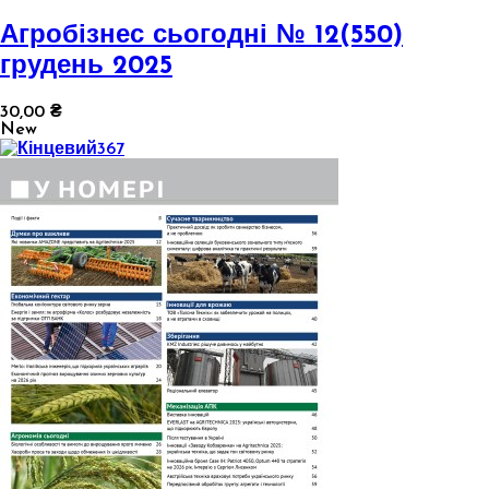
Агробізнес сьогодні № 12(550)
грудень 2025
30,00 ₴
New