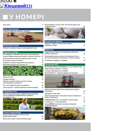
30,00 ₴