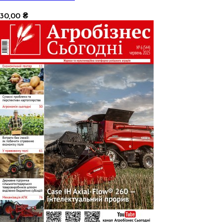
30,00 ₴