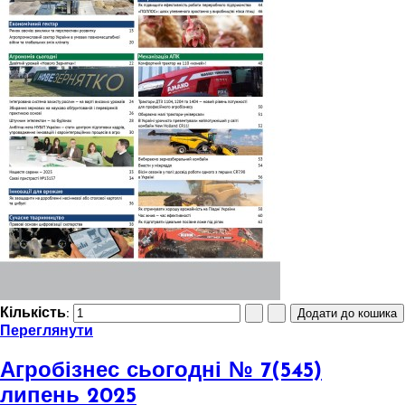
Кількість:
Переглянути
Агробізнес сьогодні № 7(545)
липень 2025