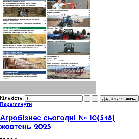
Кількість:
Переглянути
Агробізнес сьогодні № 10(548)
жовтень 2025