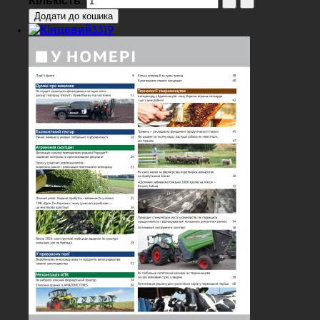
Кількість: