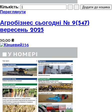
Кількість:
Переглянути
Агробізнес сьогодні № 9(547)
вересень 2025
30,00 ₴