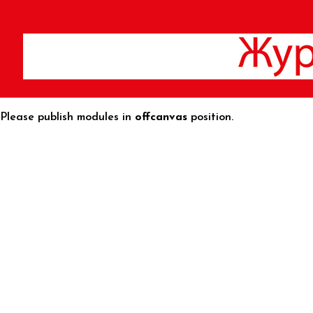
Please publish modules in
offcanvas
position.