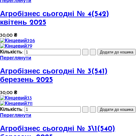
Переглянути
Агробізнес сьогодні № 4(542)
квітень 2025
30,00 ₴
Кількість:
Переглянути
Агробізнес сьогодні № 3(541)
березень 2025
30,00 ₴
Кількість:
Переглянути
Агробізнес сьогодні № 3\1(540)