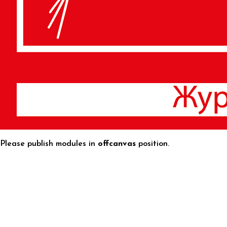
Please publish modules in
offcanvas
position.