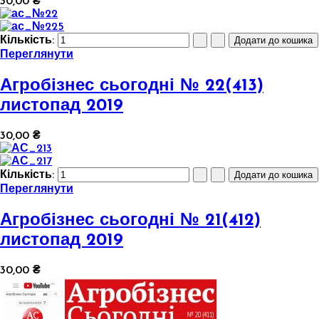
30,00 ₴
Кількість:
Переглянути
Агробізнес сьогодні № 22(413)
листопад 2019
30,00 ₴
Кількість:
Переглянути
Агробізнес сьогодні № 21(412)
листопад 2019
30,00 ₴