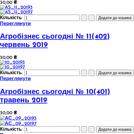
30,00 ₴
Кількість:
Переглянути
Агробізнес сьогодні № 11(402)
червень 2019
30,00 ₴
Кількість:
Переглянути
Агробізнес сьогодні № 10(401)
травень 2019
30,00 ₴
Кількість: