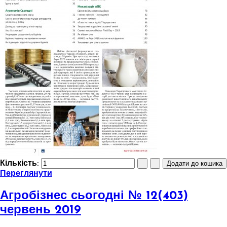
Кількість:
Переглянути
Агробізнес сьогодні № 12(403)
червень 2019