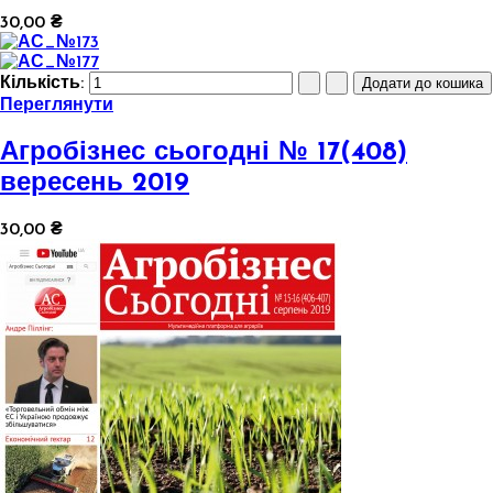
30,00 ₴
Кількість:
Переглянути
Агробізнес сьогодні № 17(408)
вересень 2019
30,00 ₴