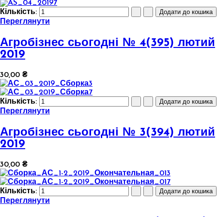
Кількість:
Переглянути
Агробізнес сьогодні № 4(395) лютий
2019
30,00 ₴
Кількість:
Переглянути
Агробізнес сьогодні № 3(394) лютий
2019
30,00 ₴
Кількість:
Переглянути