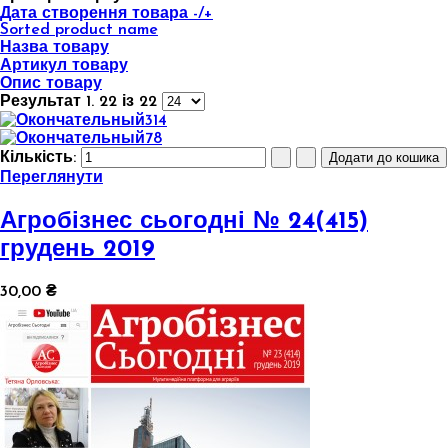
Дата створення товара -/+
Sorted product name
Назва товару
Артикул товару
Опис товару
Результат 1. 22 із 22
Кількість:
Переглянути
Агробізнес сьогодні № 24(415)
грудень 2019
30,00 ₴