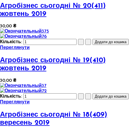
Агробізнес сьогодні № 20(411)
жовтень 2019
30,00 ₴
Кількість:
Переглянути
Агробізнес сьогодні № 19(410)
жовтень 2019
30,00 ₴
Кількість:
Переглянути
Агробізнес сьогодні № 18(409)
вересень 2019