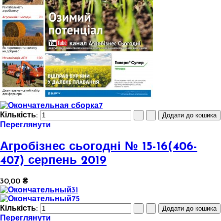
Кількість:
Переглянути
Агробізнес сьогодні № 15-16(406-
407) серпень 2019
30,00 ₴
Кількість:
Переглянути