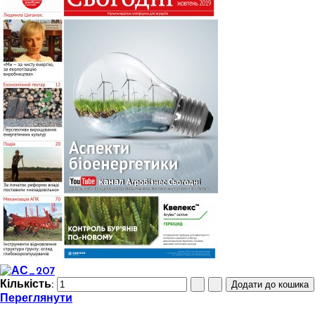
Кількість:
Переглянути