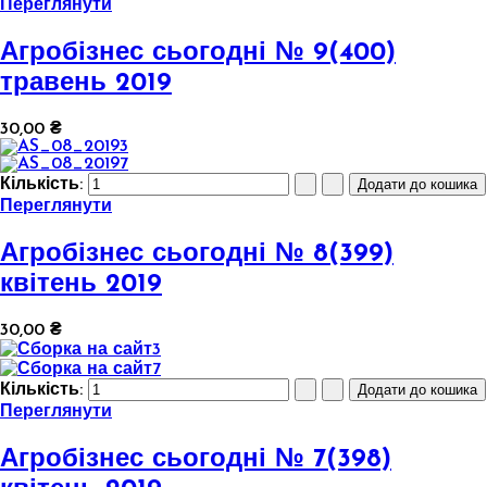
Переглянути
Агробізнес сьогодні № 9(400)
травень 2019
30,00 ₴
Кількість:
Переглянути
Агробізнес сьогодні № 8(399)
квітень 2019
30,00 ₴
Кількість:
Переглянути
Агробізнес сьогодні № 7(398)