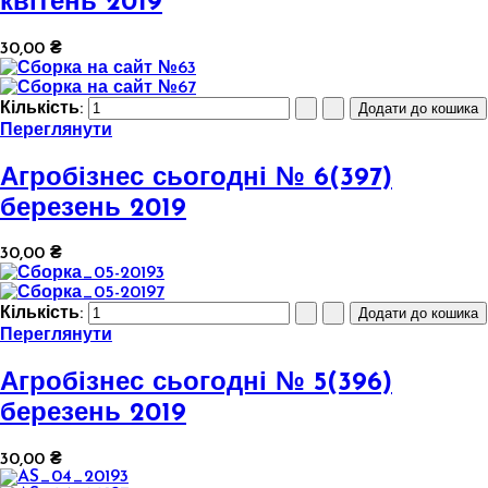
квітень 2019
30,00 ₴
Кількість:
Переглянути
Агробізнес сьогодні № 6(397)
березень 2019
30,00 ₴
Кількість:
Переглянути
Агробізнес сьогодні № 5(396)
березень 2019
30,00 ₴