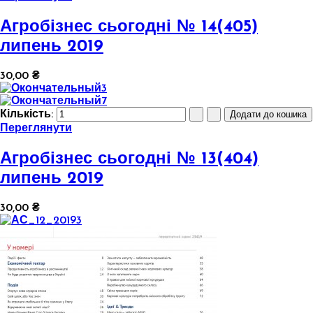
Агробізнес сьогодні № 14(405)
липень 2019
30,00 ₴
Кількість:
Переглянути
Агробізнес сьогодні № 13(404)
липень 2019
30,00 ₴