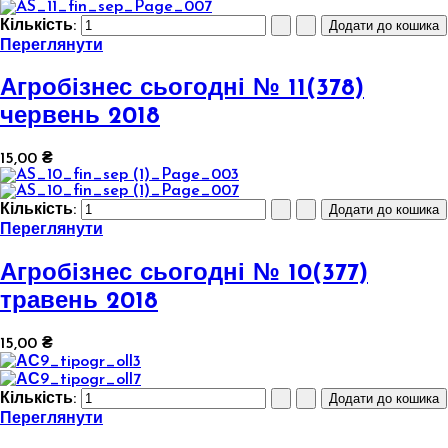
Кількість:
Переглянути
Агробізнес сьогодні № 11(378)
червень 2018
15,00 ₴
Кількість:
Переглянути
Агробізнес сьогодні № 10(377)
травень 2018
15,00 ₴
Кількість:
Переглянути