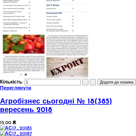
Кількість:
Переглянути
Агробізнес сьогодні № 18(385)
вересень 2018
15,00 ₴