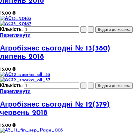
липень 2018
15,00 ₴
Кількість:
Переглянути
Агробізнес сьогодні № 13(380)
липень 2018
15,00 ₴
Кількість:
Переглянути
Агробізнес сьогодні № 12(379)
червень 2018
15,00 ₴