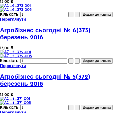
15,00 ₴
Кількість:
Переглянути
Агробізнес сьогодні № 6(373)
березень 2018
15,00 ₴
Кількість:
Переглянути
Агробізнес сьогодні № 5(372)
березень 2018
15,00 ₴
Кількість:
Переглянути