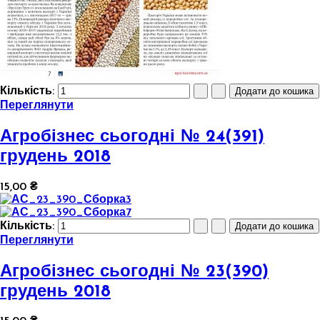
Кількість:
Переглянути
Агробізнес сьогодні № 24(391)
грудень 2018
15,00 ₴
Кількість:
Переглянути
Агробізнес сьогодні № 23(390)
грудень 2018