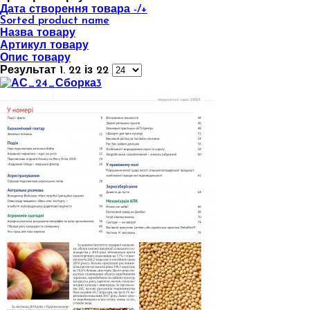
Дата створення товара -/+
Sorted product name
Назва товару
Артикул товару
Опис товару
Результат 1. 22 із 22