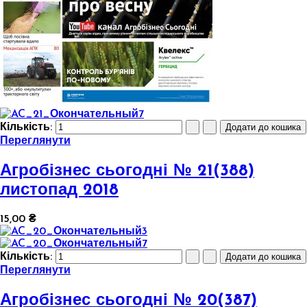
Кількість:
Переглянути
Агробізнес сьогодні № 21(388)
листопад 2018
15,00 ₴
Кількість:
Переглянути
Агробізнес сьогодні № 20(387)