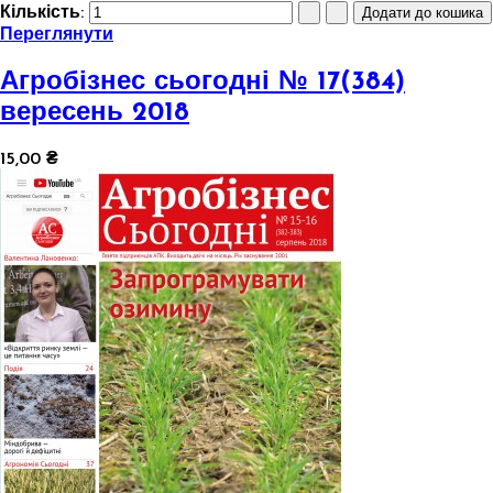
Кількість:
Переглянути
Агробізнес сьогодні № 17(384)
вересень 2018
15,00 ₴