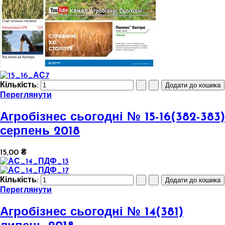
Кількість:
Переглянути
Агробізнес сьогодні № 15-16(382-383)
серпень 2018
15,00 ₴
Кількість:
Переглянути
Агробізнес сьогодні № 14(381)