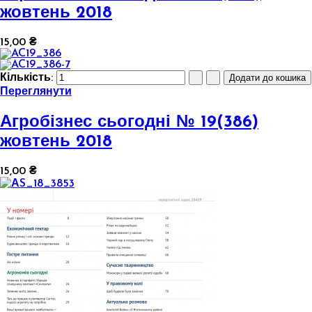
жовтень 2018
15,00 ₴
Кількість:
Переглянути
Агробізнес сьогодні № 19(386)
жовтень 2018
15,00 ₴