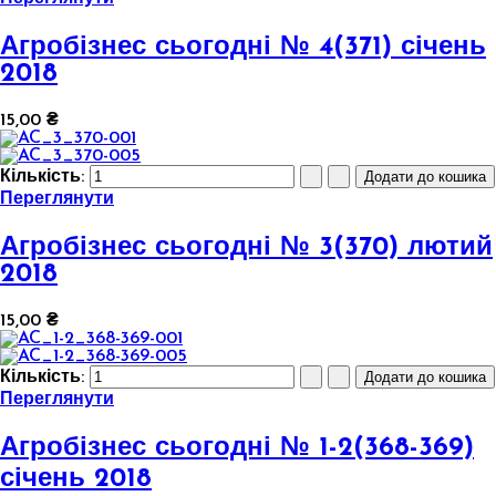
Агробізнес сьогодні № 4(371) січень
2018
15,00 ₴
Кількість:
Переглянути
Агробізнес сьогодні № 3(370) лютий
2018
15,00 ₴
Кількість:
Переглянути
Агробізнес сьогодні № 1-2(368-369)
січень 2018