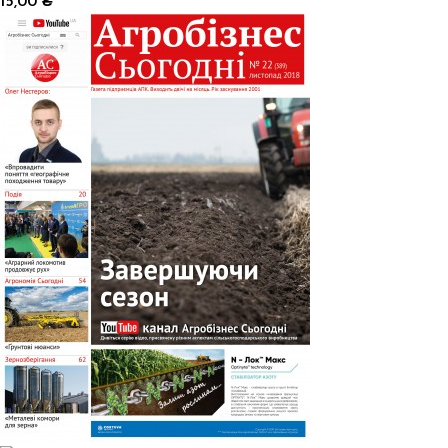
15,00 ₴