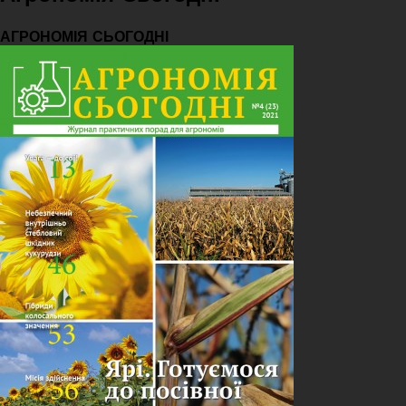
АГРОНОМІЯ СЬОГОДНІ