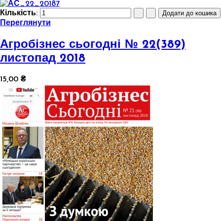
Кількість:
Переглянути
Агробізнес сьогодні № 22(389)
листопад 2018
15,00 ₴