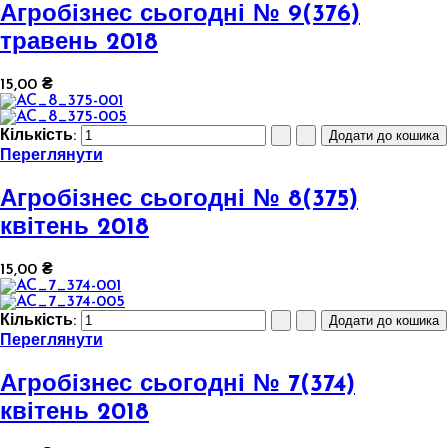
Агробізнес сьогодні № 9(376)
травень 2018
15,00 ₴
Кількість:
Переглянути
Агробізнес сьогодні № 8(375)
квітень 2018
15,00 ₴
Кількість:
Переглянути
Агробізнес сьогодні № 7(374)
квітень 2018