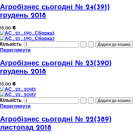
Агробізнес сьогодні № 24(391)
грудень 2018
15,00 ₴
Кількість:
Переглянути
Агробізнес сьогодні № 23(390)
грудень 2018
15,00 ₴
Кількість:
Переглянути
Агробізнес сьогодні № 22(389)
листопад 2018