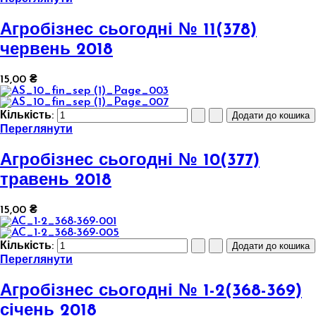
Агробізнес сьогодні № 11(378)
червень 2018
15,00 ₴
Кількість:
Переглянути
Агробізнес сьогодні № 10(377)
травень 2018
15,00 ₴
Кількість:
Переглянути
Агробізнес сьогодні № 1-2(368-369)
січень 2018