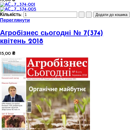
15,00 ₴
Кількість:
Переглянути
Агробізнес сьогодні № 7(374)
квітень 2018
15,00 ₴