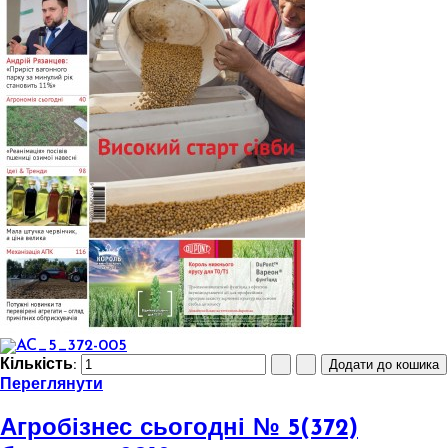
Кількість:
Переглянути
Агробізнес сьогодні № 5(372)