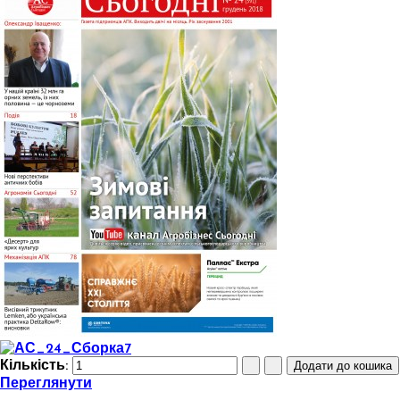
Кількість:
Переглянути