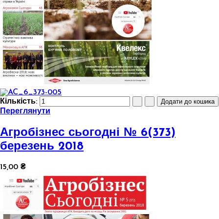
Кількість:
Переглянути
Агробізнес сьогодні № 6(373)
березень 2018
15,00 ₴