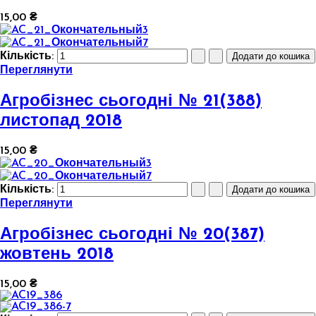
15,00 ₴
Кількість:
Переглянути
Агробізнес сьогодні № 21(388)
листопад 2018
15,00 ₴
Кількість:
Переглянути
Агробізнес сьогодні № 20(387)
жовтень 2018
15,00 ₴