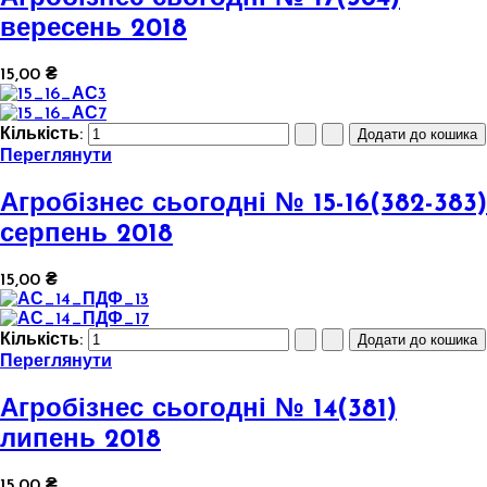
вересень 2018
15,00 ₴
Кількість:
Переглянути
Агробізнес сьогодні № 15-16(382-383)
серпень 2018
15,00 ₴
Кількість:
Переглянути
Агробізнес сьогодні № 14(381)
липень 2018
15,00 ₴