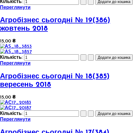
Кількість:
Переглянути
Агробізнес сьогодні № 19(386)
жовтень 2018
15,00 ₴
Кількість:
Переглянути
Агробізнес сьогодні № 18(385)
вересень 2018
15,00 ₴
Кількість:
Переглянути
Агробізнес сьогодні № 17(384)