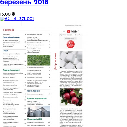
березень 2018
15,00 ₴