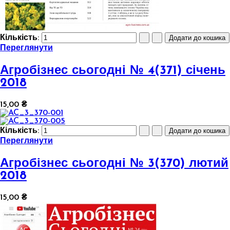
Кількість:
Переглянути
Агробізнес сьогодні № 4(371) січень
2018
15,00 ₴
Кількість:
Переглянути
Агробізнес сьогодні № 3(370) лютий
2018
15,00 ₴