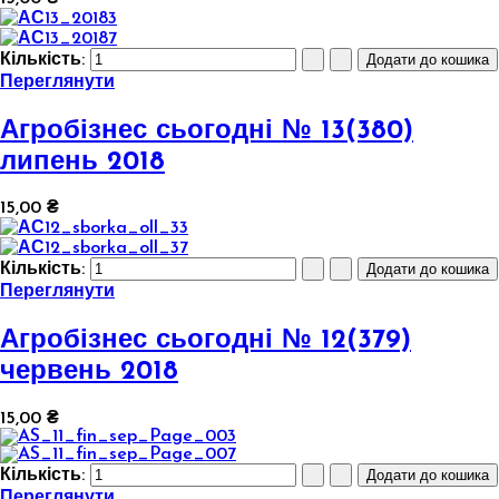
Кількість:
Переглянути
Агробізнес сьогодні № 13(380)
липень 2018
15,00 ₴
Кількість:
Переглянути
Агробізнес сьогодні № 12(379)
червень 2018
15,00 ₴
Кількість:
Переглянути